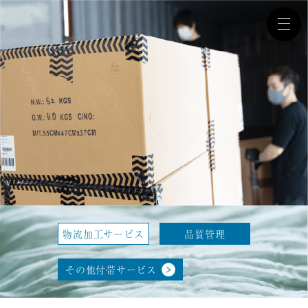
物流加工サービス
品質管理
その他付帯サービス