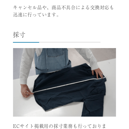
キャンセル品や、商品不具合による交換対応も
迅速に行っています。
採寸
ECサイト掲載用の採寸業務も行っておりま