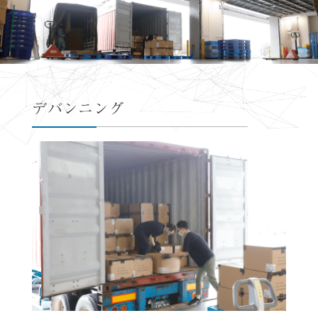
デバンニング