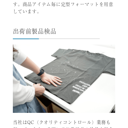
す。商品アイテム毎に定型フォーマットを用意
しています。
出荷前製品検品
当社はQC（クオリティコントロール）業務も