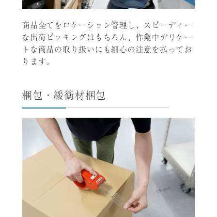
商品全てをロケーション管理し、スピーディー
な出荷ピッキングはもちろん、作業中デリケー
トな商品の取り扱いにも細心の注意を払ってお
ります。
梱包・緩衝材梱包