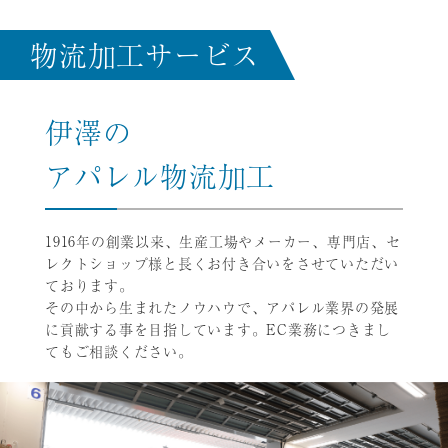
物流加工サービス
伊澤の
アパレル物流加工
1916年の創業以来、生産工場やメーカー、専門店、セ
レクトショップ様と長くお付き合いをさせていただい
ております。
その中から生まれたノウハウで、アパレル業界の発展
に貢献する事を目指しています。EC業務につきまし
てもご相談ください。