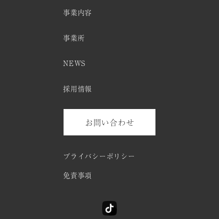
事業内容
事業所
NEWS
採用情報
お問い合わせ
プライバシーポリシー
免責事項