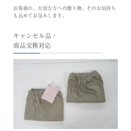
お客様の、大切な方への贈り物。そのお気持ち
も込めてお包みします。
キャンセル品・
商品交換対応