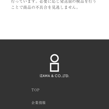
行っています。必要に応じ発送前の検品を行う
ことで商品の不具合を見逃しません。
TOP
企業情報