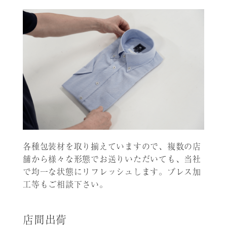
各種包装材を取り揃えていますので、複数の店
舗から様々な形態でお送りいただいても、当社
で均一な状態にリフレッシュします。プレス加
工等もご相談下さい。
店間出荷