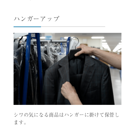
ハンガーアップ
シワの気になる商品はハンガーに掛けて保管し
ます。