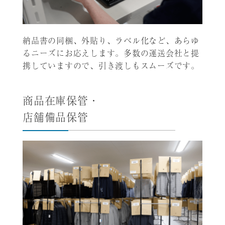
納品書の同梱、外貼り、ラベル化など、あらゆ
るニーズにお応えします。多数の運送会社と提
携していますので、引き渡しもスムーズです。
商品在庫保管・
店舗備品保管