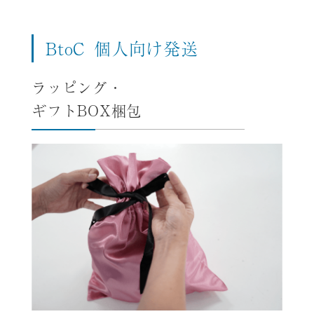
BtoC
個人向け発送
ラッピング・
ギフトBOX梱包