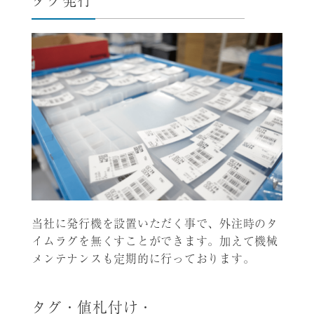
当社に発行機を設置いただく事で、外注時のタ
イムラグを無くすことができます。加えて機械
メンテナンスも定期的に行っております。
タグ・値札付け・