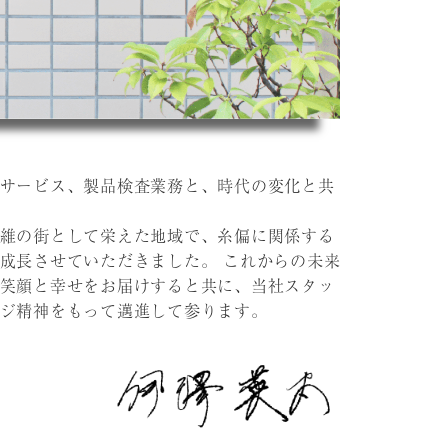
サービス、製品検査業務と、時代の変化と共
維の街として栄えた地域で、糸偏に関係する
成長させていただきました。 これからの未来
笑顔と幸せをお届けすると共に、当社スタッ
ジ精神をもって邁進して参ります。