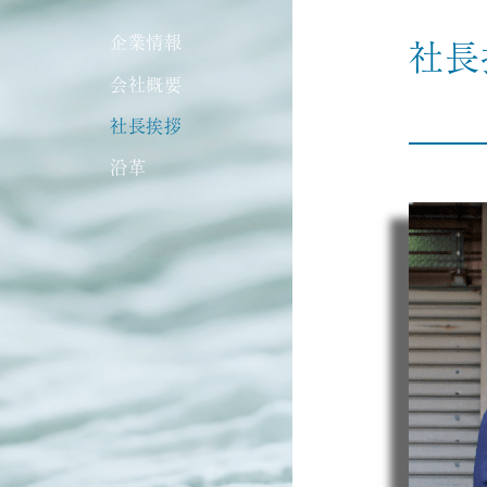
企業情報
社長
会社概要
社長挨拶
沿革