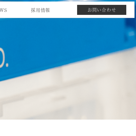
お問い合わせ
WS
採用情報