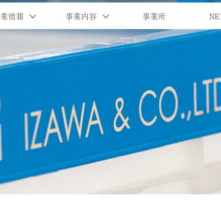
企業情報
事業内容
事業所
NE