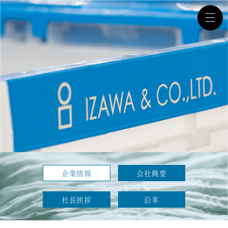
企業情報
会社概要
社長挨拶
沿革