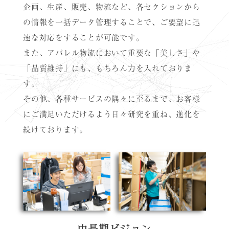
企画、生産、販売、物流など、各セクションから
の情報を一括データ管理することで、ご要望に迅
速な対応をすることが可能です。
また、アパレル物流において重要な「美しさ」や
「品質維持」にも、もちろん力を入れておりま
す。
その他、各種サービスの隅々に至るまで、お客様
にご満足いただけるよう日々研究を重ね、進化を
続けております。
中長期ビジョン