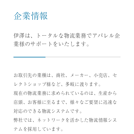
企業情報
伊澤は、トータルな物流業務でアパレル企
業様のサポートをいたします。
お取引先の業種は、商社、メーカー、小売店、セ
レクトショップ様など、多岐に渡ります。
現在の物流業務に求められているのは、生産から
店頭、お客様に至るまで、様々なご要望に迅速な
対応のできる物流システムです。
弊社では、ネットワークを活かした物流情報シス
テムを採用しています。