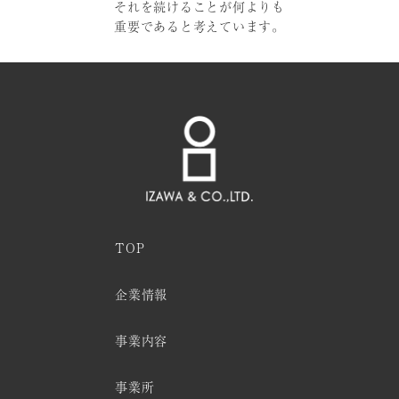
それを続けることが何よりも
重要であると考えています。
TOP
企業情報
事業内容
事業所