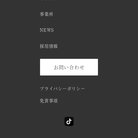
事業所
NEWS
採用情報
お問い合わせ
プライバシーポリシー
免責事項