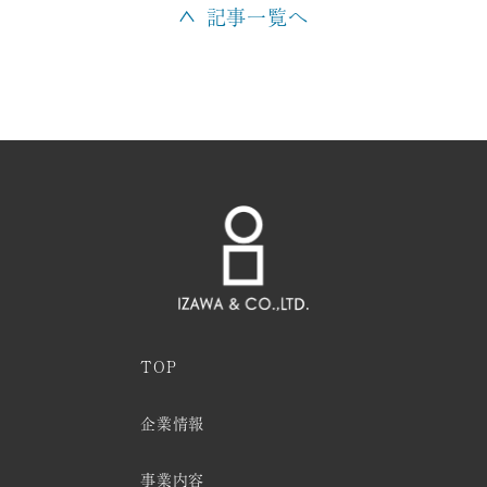
記事一覧へ
TOP
企業情報
事業内容