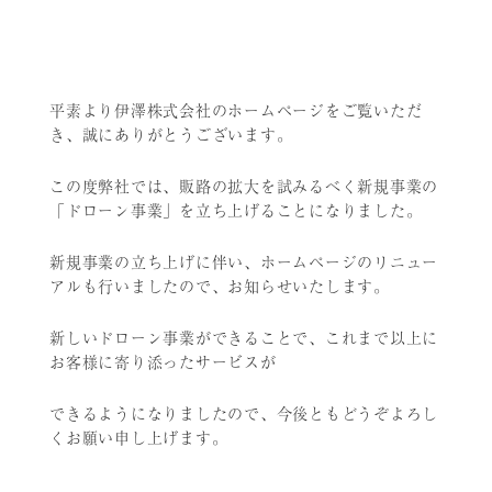
平素より伊澤株式会社のホームページをご覧いただ
き、誠にありがとうございます。
この度弊社では、販路の拡大を試みるべく新規事業の
「ドローン事業」を立ち上げることになりました。
新規事業の立ち上げに伴い、ホームページのリニュー
アルも行いましたので、お知らせいたします。
新しいドローン事業ができることで、これまで以上に
お客様に寄り添ったサービスが
できるようになりましたので、今後ともどうぞよろし
くお願い申し上げます。