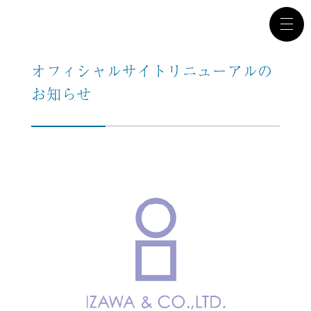
オフィシャルサイトリニューアルの
お知らせ